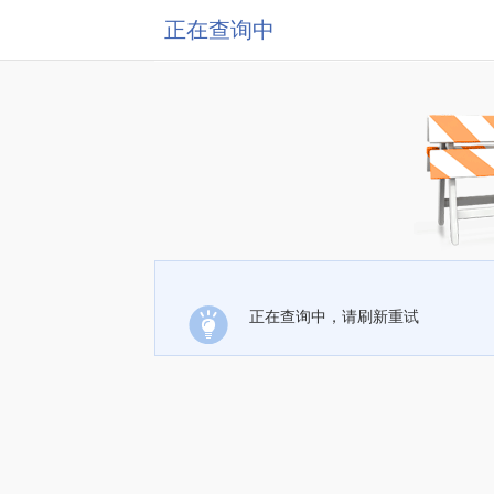
正在查询中
正在查询中，请刷新重试